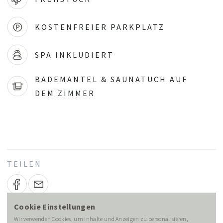
KOSTENFREIER PARKPLATZ
SPA INKLUDIERT
BADEMANTEL & SAUNATUCH AUF
DEM ZIMMER
TEILEN
Cookie Einstellungen
Wir verwenden Cookies, um Inhalte und Anzeigen zu personalisieren,