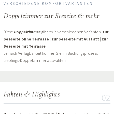
VERSCHIEDENE KOMFORTVARIANTEN
Doppelzimmer zur Seeseite & mehr
Diese
Doppelzimmer
gibt es in verschiedenen Varianten:
zur
Seeseite ohne Terrasse | zur Seeseite mit Austritt | zur
Seeseite mit Terrasse
Je nach Verfügbarkeit können Sie im Buchungsprozess ihr
Lieblings-Doppelzimmer auswählen.
Fakten & Highlights
02