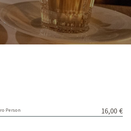
16,00 €
ro Person