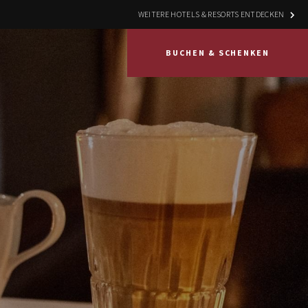
WEITERE HOTELS & RESORTS ENTDECKEN
BUCHEN & SCHENKEN